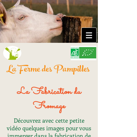
La Ferme des Pampilles
La Fabrication du
Fromage
Découvrez avec cette petite
vidéo quelques images pour vous
immerger dans la fabrication de