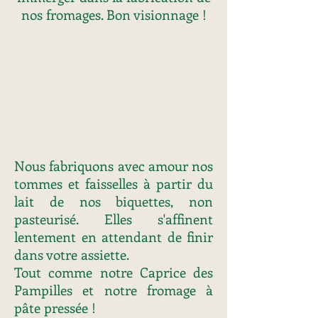
nos fromages. Bon visionnage !
Nous fabriquons avec amour nos
tommes et faisselles à partir du
lait de nos biquettes, non
pasteurisé. Elles s'affinent
lentement en attendant de finir
dans votre assiette.
Tout comme notre Caprice des
Pampilles et notre fromage à
pâte pressée !